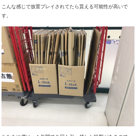
こんな感じで放置プレイされてたら貰える可能性が高いで
す。