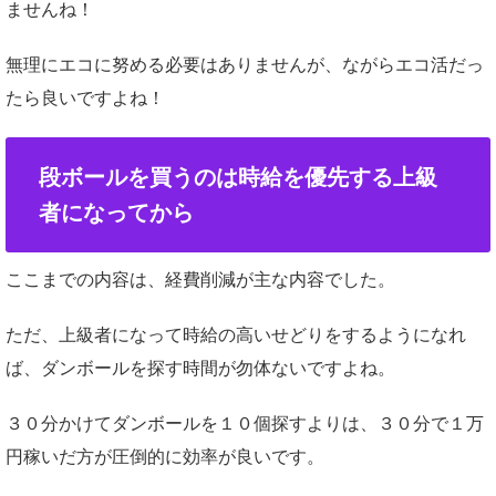
ませんね！
無理にエコに努める必要はありませんが、ながらエコ活だっ
たら良いですよね！
段ボールを買うのは時給を優先する上級
者になってから
ここまでの内容は、経費削減が主な内容でした。
ただ、上級者になって時給の高いせどりをするようになれ
ば、ダンボールを探す時間が勿体ないですよね。
３０分かけてダンボールを１０個探すよりは、３０分で１万
円稼いだ方が圧倒的に効率が良いです。