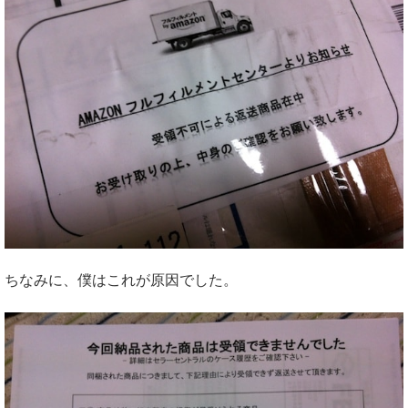
ちなみに、僕はこれが原因でした。