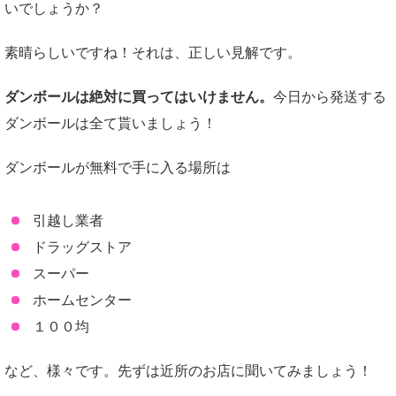
いでしょうか？
素晴らしいですね！それは、正しい見解です。
ダンボールは絶対に買ってはいけません。
今日から発送する
ダンボールは全て貰いましょう！
ダンボールが無料で手に入る場所は
引越し業者
ドラッグストア
スーパー
ホームセンター
１００均
など、様々です。先ずは近所のお店に聞いてみましょう！