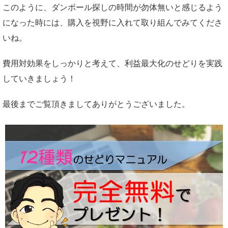
このように、ダンボール探しの時間が勿体無いと感じるよう
になった時には、購入を視野に入れて取り組んでみてくださ
いね。
費用対効果をしっかりと考えて、利益最大化のせどりを実践
していきましょう！
最後までご覧頂きましてありがとうございました。