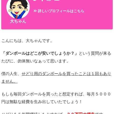
詳しいプロフィールはこちら
大ちゃん
こんにちは、大ちゃんです。
「ダンボールはどこが安いでしょうか？」
という質問が来る
たびに、勿体無いなぁって思います。
僕の人生、
せどり用のダンボールを買ったことは１回もあり
ません。
もしも毎回ダンボールを買ったと想定すれば、毎月５０００
円は無駄な経費を生み出していたでしょう！