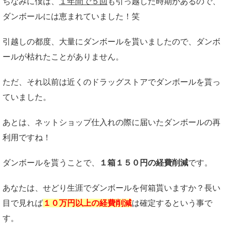
ちなみに僕は、
１年間で５回
も引っ越した時期があるので、
ダンボールには恵まれていました！笑
引越しの都度、大量にダンボールを貰いましたので、ダンボ
ールが枯れたことがありません。
ただ、それ以前は近くのドラッグストアでダンボールを貰っ
ていました。
あとは、ネットショップ仕入れの際に届いたダンボールの再
利用ですね！
ダンボールを貰うことで、
１箱１５０円の経費削減
です。
あなたは、せどり生涯でダンボールを何箱貰いますか？長い
目で見れば
１０万円以上の経費削減
は確定するという事で
す。