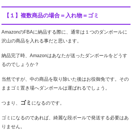
【１】複数商品の場合＝入れ物＝ゴミ
AmazonのFBAに納品する際に、通常は１つのダンボールに
沢山の商品を入れる事だと思います。
納品完了時、Amazonはあなたが送ったダンボールをどうす
るのでしょうか？
当然ですが、中の商品を取り除いた後はお役御免です。その
ままゴミ置き場へダンボールは運ばれるでしょう。
ゴミ
つまり、
になるのです。
ゴミになるのであれば、綺麗な段ボールで発送する必要はあ
りません。