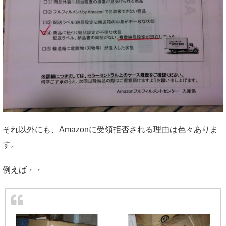
それ以外にも、Amazonに受領拒否される理由は色々ありま
す。
例えば・・