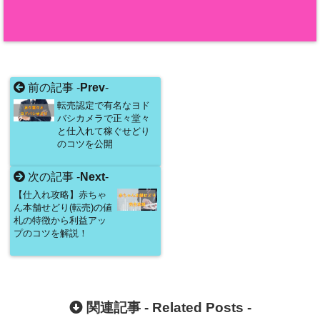
前の記事 -
Prev
-
転売認定で有名なヨド
バシカメラで正々堂々
と仕入れて稼ぐせどり
のコツを公開
次の記事 -
Next
-
【仕入れ攻略】赤ちゃ
ん本舗せどり(転売)の値
札の特徴から利益アッ
プのコツを解説！
関連記事 -
Related Posts
-