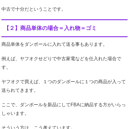
中古で十分だということです。
【２】商品単体の場合＝入れ物＝ゴミ
商品単体をダンボールに入れて送る事もあります。
例えば、ヤフオクせどりで中古家電などを仕入れた場合で
す。
ヤフオクで買えば、１つのダンボールに１つの商品が入って
送られてきます。
ここで、ダンボールを新品にしてFBAに納品する方がいらっ
しゃいます。
そういう方は、こう考えています。