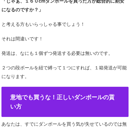
「じゃぁ、１６０cmダンボールを買った方が総合的に割安
になるのですか？」
と考える方もいらっしゃる事でしょう！
それは間違いです！
発送は、なにも１個ずつ発送する必要は無いのです。
２つの段ボールを紐で縛って１つにすれば、１箱発送が可能
になります。
意地でも買うな！正しいダンボールの貰
い方
あなたは、すでにダンボールを買う気が失せているのでは無