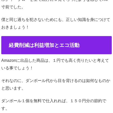
寸前でした。
僕と同じ過ちを犯さないためにも、正しい知識を身につけて
おきましょう！
経費削減は利益増加とエコ活動
Amazonに出品した商品は、１円でも高く売りたいと考えて
いる事でしょう！
それなのに、ダンボール代から目を背けるのは如何なものか
と思います。
ダンボール１個を無料で仕入れれば、１５０円分の節約で
す。