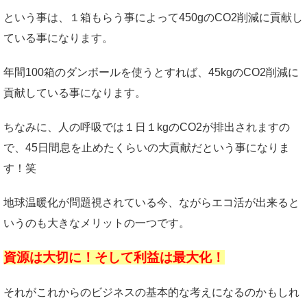
という事は、１箱もらう事によって450gのCO2削減に貢献し
ている事になります。
年間100箱のダンボールを使うとすれば、45kgのCO2削減に
貢献している事になります。
ちなみに、人の呼吸では１日１kgのCO2が排出されますの
で、45日間息を止めたくらいの大貢献だという事になりま
す！笑
地球温暖化が問題視されている今、ながらエコ活が出来ると
いうのも大きなメリットの一つです。
資源は大切に！そして利益は最大化！
それがこれからのビジネスの基本的な考えになるのかもしれ