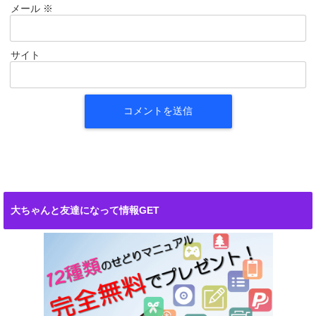
メール
※
サイト
大ちゃんと友達になって情報GET