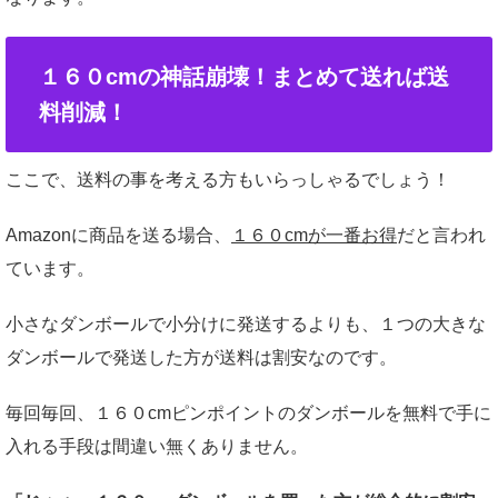
１６０cmの神話崩壊！まとめて送れば送
料削減！
ここで、送料の事を考える方もいらっしゃるでしょう！
Amazonに商品を送る場合、
１６０cmが一番お得
だと言われ
ています。
小さなダンボールで小分けに発送するよりも、１つの大きな
ダンボールで発送した方が送料は割安なのです。
毎回毎回、１６０cmピンポイントのダンボールを無料で手に
入れる手段は間違い無くありません。