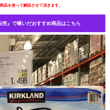
商品を使って解説させて頂きます。
転売』で稼いだおすすめ商品はこちら