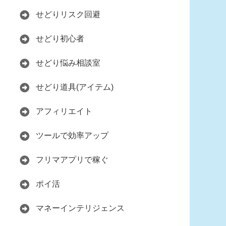
せどりリスク回避
せどり初心者
せどり悩み相談室
せどり道具(アイテム)
アフィリエイト
ツールで効率アップ
フリマアプリで稼ぐ
ポイ活
マネーインテリジェンス