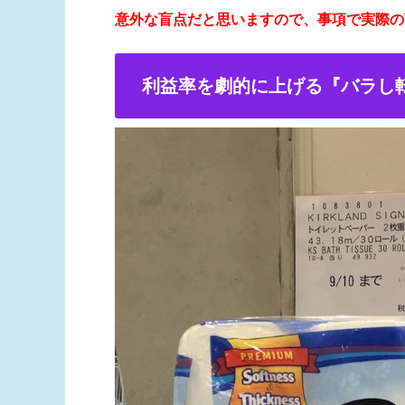
意外な盲点だと思いますので、事項で実際の
利益率を劇的に上げる『バラし