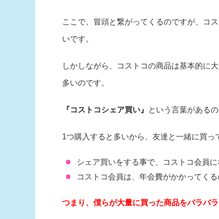
ここで、冒頭と繋がってくるのですが、コス
いです。
しかしながら、コストコの商品は基本的に大
多いのです。
『コストコシェア買い』
という言葉があるの
1つ購入すると多いから、友達と一緒に買っ
シェア買いをする事で、コストコ会員に
コストコ会員は、年会費がかかってくる
つまり、僕らが大量に買った商品をバラバラ