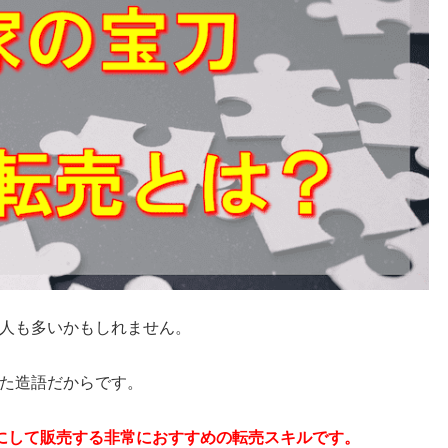
人も多いかもしれません。
た造語だからです。
にして販売する非常におすすめの転売スキルです。