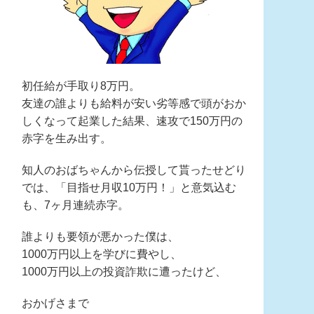
初任給が手取り8万円。
友達の誰よりも給料が安い劣等感で頭がおか
しくなって起業した結果、速攻で150万円の
赤字を生み出す。
知人のおばちゃんから伝授して貰ったせどり
では、「目指せ月収10万円！」と意気込む
も、7ヶ月連続赤字。
誰よりも要領が悪かった僕は、
1000万円以上を学びに費やし、
1000万円以上の投資詐欺に遭ったけど、
おかげさまで