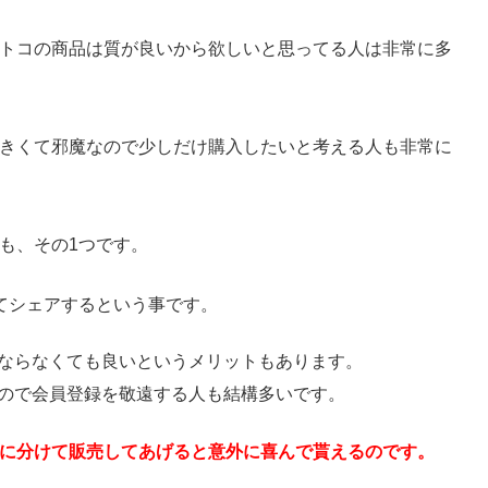
トコの商品は質が良いから欲しいと思ってる人は非常に多
きくて邪魔なので少しだけ購入したいと考える人も非常に
も、その1つです。
てシェアするという事です。
ならなくても良いというメリットもあります。
ので会員登録を敬遠する人も結構多いです。
に分けて販売してあげると意外に喜んで貰えるのです。