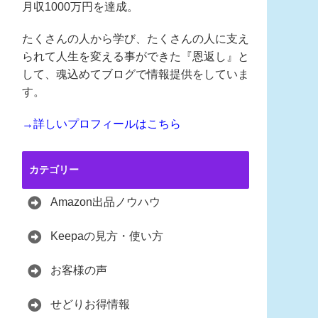
月収1000万円を達成。
たくさんの人から学び、たくさんの人に支え
られて人生を変える事ができた『恩返し』と
して、魂込めてブログで情報提供をしていま
す。
→詳しいプロフィールはこちら
カテゴリー
Amazon出品ノウハウ
Keepaの見方・使い方
お客様の声
せどりお得情報