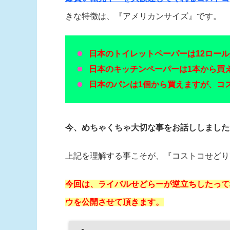
きな特徴は、『アメリカンサイズ』です。
日本のトイレットペーパーは12ロー
日本のキッチンペーパーは1本から買
日本のパンは1個から買えますが、コ
今、めちゃくちゃ大切な事をお話ししました
上記を理解する事こそが、『コストコせどり
今回は、ライバルせどらーが逆立ちしたって
ウを公開させて頂きます。