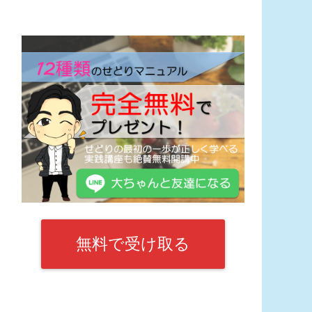
無料で受け取る