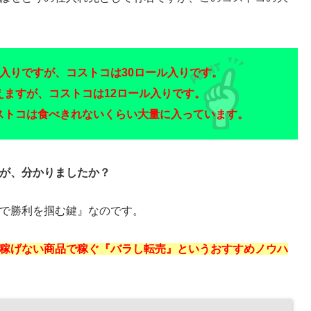
ル入りですが、コストコは30ロール入りです。
えますが、コストコは12ロール入りです。
ストコは食べきれないくらい大量に入っています。
が、分かりましたか？
で勝利を掴む鍵』なのです。
稼げない商品で稼ぐ『バラし転売』というおすすめノウハ