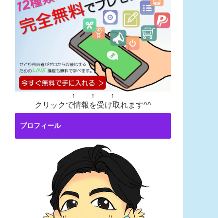
↑ ↑ ↑
クリックで情報を受け取れます^^
プロフィール