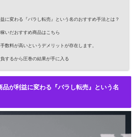
益に変わる『バラし転売』という名のおすすめ手法とは？
稼いだおすすめ商品はこちら
手数料が高いというデメリットが存在します。
負するから圧巻の結果が手に入る
商品が利益に変わる『バラし転売』という名