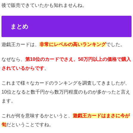
後で販売できていたかも知れませんね。
まとめ
遊戯王カードは、
非常にレベルの高いランキング
でした。
なぜなら、
第10位のカードでさえ、50万円以上の価格で購入
されているからです
。
これまで様々なカードのランキングを調査してきましたが、
10位となると数千円から数万円程度のものが多かったと言え
ます。
これが何を意味するかというと、
遊戯王カードはまさに今が
旬
だということですね。