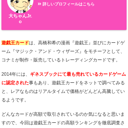
詳しいプロフィールはこちら
大ちゃんJr.
o
遊戯王カード
は、高橋和希の漫画『遊戯王』並びにカードゲ
ーム『マジック・アンド・ウィザーズ』をモチーフとして、
コナミが制作・販売しているトレーディングカードです。
2014年には、
ギネスブックにて最も売れているカードゲーム
に認定された
事もあり、遊戯王カードをネットで調べてみる
と、レアなものはリアルタイムで価格がどんどん高騰してい
るようです。
どんなカードが高額で取引されているのか気になると思いま
すので、今回は遊戯王カードの高額ランキングを徹底調査さ