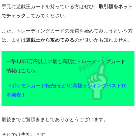
手元に遊戯王カードを持っている方はぜひ、
取引額をネット
でチェック
してみてください。
また、トレーディングカードの売買を始めてみようという方
は、まずは
遊戯王から攻めてみる
のが良いかも知れません。
一撃1,000万円以上の最も高額なトレーディングカード
情報はこちら。
⇒ポケモンカード転売(せどり)高額ランキングベスト10
を発表！
最後までご覧頂きましてありがとうございます。
それでは失礼します。