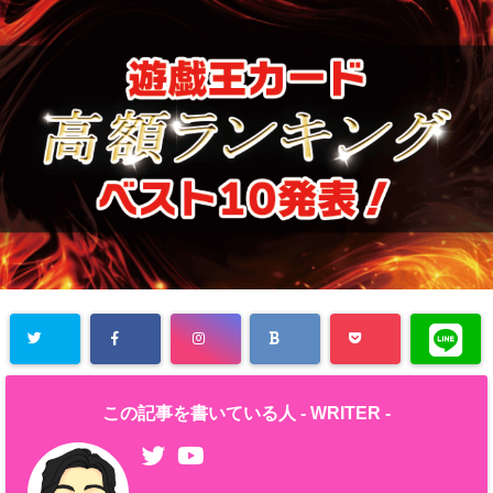
この記事を書いている人 -
WRITER
-