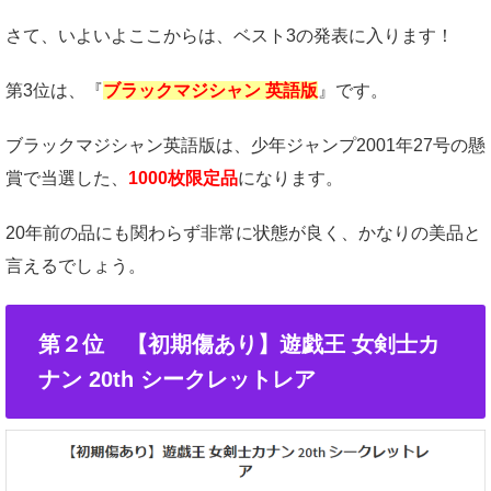
さて、いよいよここからは、ベスト3の発表に入ります！
第3位は、『
ブラックマジシャン 英語版
』です。
ブラックマジシャン英語版は、少年ジャンプ2001年27号の懸
賞で当選した、
1000枚限定品
になります。
20年前の品にも関わらず非常に状態が良く、かなりの美品と
言えるでしょう。
第２位 【初期傷あり】遊戯王 女剣士カ
ナン 20th シークレットレア